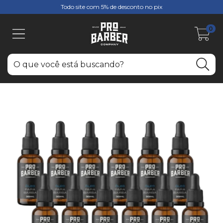
Todo site com 5% de desconto no pix
0