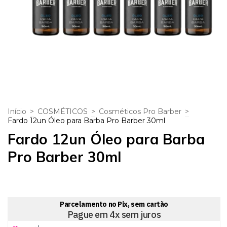
Início
>
COSMÉTICOS
>
Cosméticos Pro Barber
>
Fardo 12un Óleo para Barba Pro Barber 30ml
Fardo 12un Óleo para Barba
Pro Barber 30ml