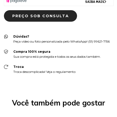
Dúvidas?
Peça vídeo ou foto personalizada pelo WhatsApp! (51) 99621-7156
Compra 100% segura
Sua compra está protegida e todos os seus dados também.
Troca
Troca descomplicada! Veja o regulamento
Você também pode gostar