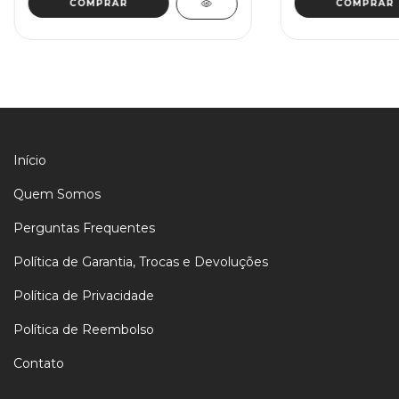
Início
Quem Somos
Perguntas Frequentes
Política de Garantia, Trocas e Devoluções
Política de Privacidade
Política de Reembolso
Contato