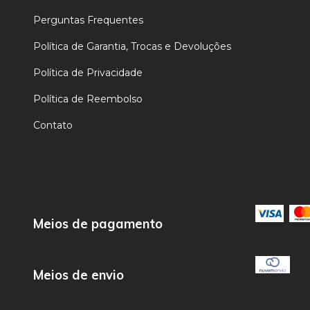
Perguntas Frequentes
Política de Garantia, Trocas e Devoluções
Política de Privacidade
Política de Reembolso
Contato
Meios de pagamento
Meios de envio