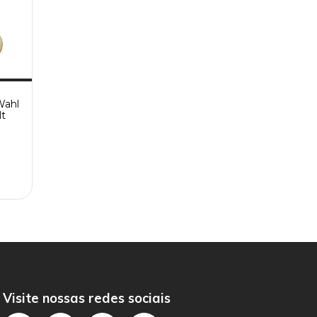
Wahl
lt
Visite nossas redes sociais