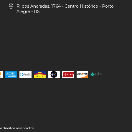
R. dos Andradas, 1764 - Centro Histórico - Porto
Alegre - RS
direitos reservados.