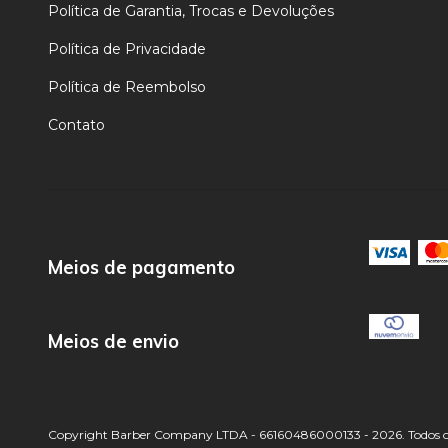
Política de Garantia, Trocas e Devoluções
Política de Privacidade
Política de Reembolso
Contato
Meios de pagamento
Meios de envio
Copyright Barber Company LTDA - 66160486000133 - 2026. Todos os 