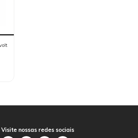
olt
Visite nossas redes sociais