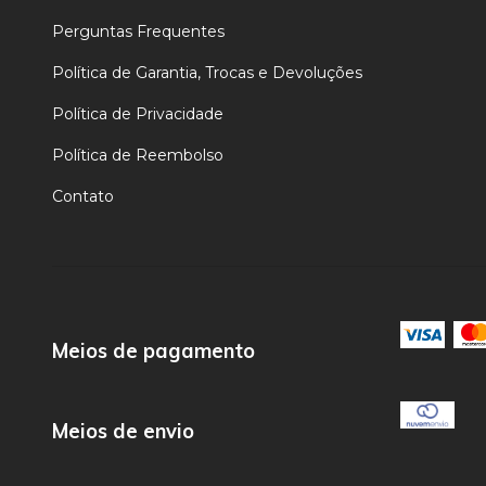
Perguntas Frequentes
Política de Garantia, Trocas e Devoluções
Política de Privacidade
Política de Reembolso
Contato
Meios de pagamento
Meios de envio