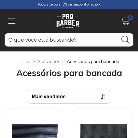
Todo site com 5% de desconto no pix
0
Início
>
Acessórios
>
Acessórios para bancada
Acessórios para bancada