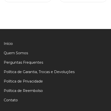
Início
Quem Somos
Perguntas Frequentes
Política de Garantia, Trocas e Devoluções
Política de Privacidade
Política de Reembolso
Contato